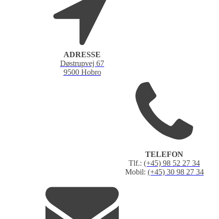
ADRESSE
Døstrupvej 67
9500 Hobro
TELEFON
Tlf.:
(+45) 98 52 27 34
Mobil:
(+45) 30 98 27 34